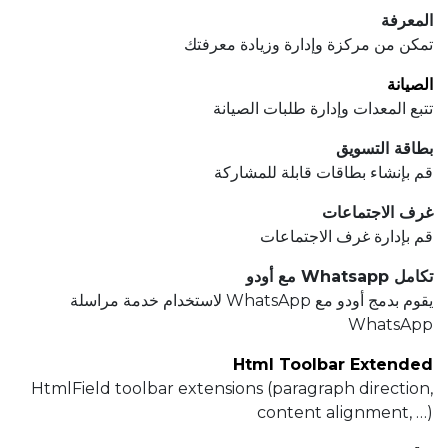
المعرفة
تمكن من مركزة وإدارة وزيادة معرفتك
الصيانة
تتبع المعدات وإدارة طلبات الصيانة
بطاقة التسويق
قم بإنشاء بطاقات قابلة للمشاركة
غرف الاجتماعات
قم بإدارة غرف الاجتماعات
تكامل Whatsapp مع أودو
يقوم بدمج أودو مع WhatsApp لاستخدام خدمة مراسلة
WhatsApp
Html Toolbar Extended
HtmlField toolbar extensions (paragraph direction,
content alignment, …)