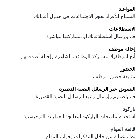
المواعيد
السماح للأفراد بحجز الاجتماعات في جدول أعمالك
الاستطلاعات
قم بإرسال استطلاعاتك أو مشاركتها مباشرة.
إحالة موظف
أتح لموظفيك مشاركة الوظائف الشاغرة وإحالة أصدقائهم
الحضور
متابعة حضور موظف
التسويق عبر الرسائل النصية القصيرة
قم بتصميم وإرسال وتتبع الرسائل النصية القصيرة
باركود
استخدام ماسحات الباركود لمعالجة العمليات اللوجيستية
قائمة المهام
نظم عملك من خلال المذكرات وقوائم المهام