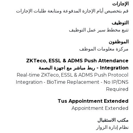
الإجازات
قم بتخصيص أيام الإجازة المدفوعة ومتابعة طلبات الإجازات
التوظيف
تتبع مخطط سير عمل التوظيف
الموظفون
مركزة معلومات الموظف
ZKTeco, ESSL & ADMS Push Attendance
Integration - ربط مباشر مع اجهزة البصمة
Real-time ZKTeco, ESSL & ADMS Push Protocol
Integration - BioTime Replacement - No IP/DNS
Required
Tus Appointment Extended
Appointment Extended
مكتب الاستقبال
نظام إدارة الزوار