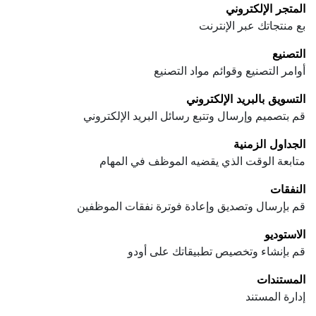
المتجر الإلكتروني
بع منتجاتك عبر الإنترنت
التصنيع
أوامر التصنيع وقوائم مواد التصنيع
التسويق بالبريد الإلكتروني
قم بتصميم وإرسال وتتبع رسائل البريد الإلكتروني
الجداول الزمنية
متابعة الوقت الذي يقضيه الموظف في المهام
النفقات
قم بإرسال وتصديق وإعادة فوترة نفقات الموظفين
الاستوديو
قم بإنشاء وتخصيص تطبيقاتك على أودو
المستندات
إدارة المستند