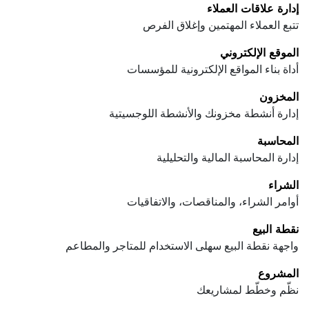
إدارة علاقات العملاء
تتبع العملاء المهتمين وإغلاق الفرص
الموقع الإلكتروني
أداة بناء المواقع الإلكترونية للمؤسسات
المخزون
إدارة أنشطة مخزونك والأنشطة اللوجسيتية
المحاسبة
إدارة المحاسبة المالية والتحليلية
الشراء
أوامر الشراء، والمناقصات، والاتفاقيات
نقطة البيع
واجهة نقطة البيع سهلى الاستخدام للمتاجر والمطاعم
المشروع
نظّم وخطّط لمشاريعك