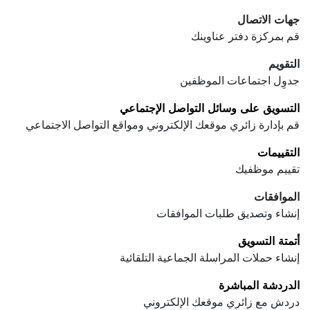
جهات الاتصال
قم بمركزة دفتر عناوينك
التقويم
جدوِل اجتماعات الموظفين
التسويق على وسائل التواصل الإجتماعي
قم بإدارة زائري موقعك الإلكتروني ومواقع التواصل الاجتماعي
التقييمات
تقييم موظفيك
الموافقات
إنشاء وتصديق طلبات الموافقات
أتمتة التسويق
إنشاء حملات المراسلة الجماعية التلقائية
الدردشة المباشرة
دردش مع زائري موقعك الإلكتروني