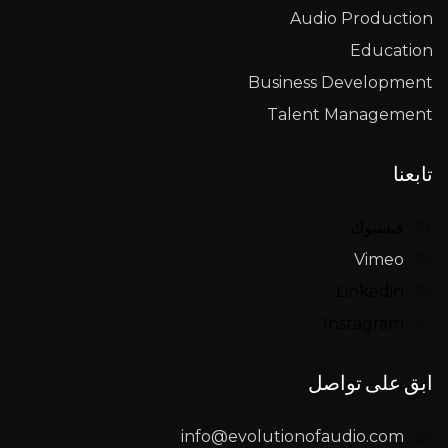
Audio Production
Education
Business Development
Talent Management
تابعنا
فيسبوك
Vimeo
Linkedin
Instagram
ابق على تواصل
info@evolutionofaudio.com