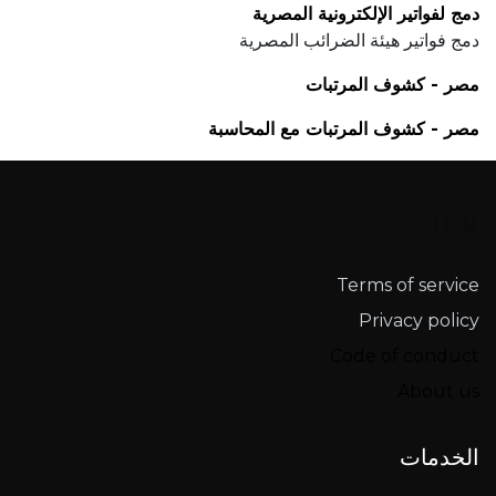
دمج لفواتير الإلكترونية المصرية
دمج فواتير هيئة الضرائب المصرية
مصر - كشوف المرتبات
مصر - كشوف المرتبات مع المحاسبة
Legal
Terms of service​
Privacy policy
Code of conduct
About us
الخدمات