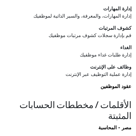
إدارة المهارات
إدارة المهارات، والمعرفة، والسير الذاتية لموظفيك
كشوف المرتبات
قم بإدارة سجلات كشوف مرتبات موظفيك
الغداء
إدارة طلبات غداء موظفيك
وظائف على الإنترنت
إدارة عملية التوظيف عبر الإنترنت
عقود الموظفين
الأقلمات / مخططات الحسابات
المثبتة
مصر - المحاسبة