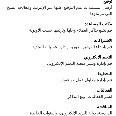
توقيع
أرسل المستندات ليتم التوقيع عليها عبر الإنترنت ومعالجة النسخ
التي تم ملؤها
مكتب المساعدة
قم بتتبع تذاكر العملاء وحلها وترتيبها حسب الأولوية
الاشتراكات
قم بإنشاء الفواتير الدورية وإدارة عمليات التجديد
التعلم الإلكتروني
قم بإدارة ونشر منصة التعلم الإلكتروني
التخطيط
قم بإدارة جداول عمل موظفيك
الفعاليات
انشر الفعاليات، وبع التذاكر
المناقشة
الدردشة، بوابة البريد الإلكتروني، والقنوات الخاصة