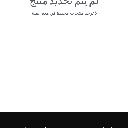
لم يتم تحديد منتج
لا توجد منتجات محددة في هذه الفئة.