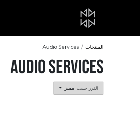
خطي للذهاب إلى المحتوى
الرئيسية
About Us
Portfolio
المنتجات
Audio Services
Audio Services
مميز
الفرز حسب: