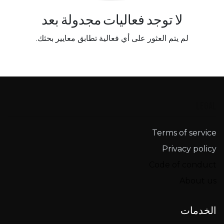
لا توجد فعاليات مجدولة بعد
لم يتم العثور على أي فعالية تطابق معايير بحثك.
Legal
Terms of service​
Privacy policy
Code of conduct
About us
الخدمات